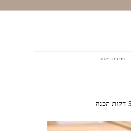
פרסמו באתר