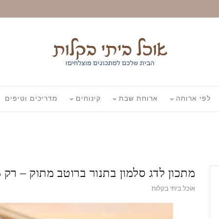
לפי ארוחה
ארוחת שבת
קינוחים
מדריכים וטיפים
מתכון לדג סלמון בתנור ברוטב מתוק – רק 5 דקות הכנה
אוכל ביתי בקלות