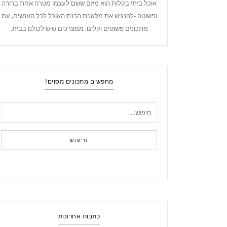
אוכל ביתי בקלות הוא מיזם ששם לעצמו מטרה אחת ברורה
ופשוטה -להנגיש את מלאכת הכנת האוכל לכל האנשים, עם
מתכונים פשוטים וקלים, ממצרכים שיש לכולנו בבית.
מחפשים מתכונים מסוים?
חיפוש
כתבות אחרונות