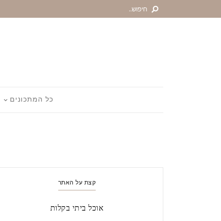
כל המתכונים
קצת על האתר
אוכל ביתי בקלות