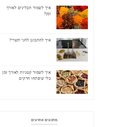
איך לשמור תבלינים לאורך
זמן?
איך להתכונן לחגי תשרי?
איך לשמור קטניות לאורך זמן
בלי שיפתחו חרקים
מתכונים אחרונים