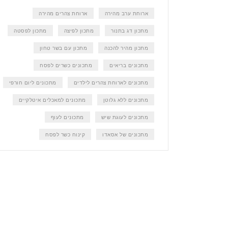
ארוחת ערב מהירה
ארוחת צהרים מהירה
מתכון דג בתנור
מתכון לפיצה
מתכון לפסטה
מתכון מהיר להכנה
מתכון עם בשר טחון
מתכונים בריאים
מתכונים כשרים לפסח
מתכונים לארוחת צהרים לילדים
מתכונים ליום חורפי
מתכונים ללא גלוטן
מתכונים למאכלים איטלקיים
מתכונים לעוגת שיש
מתכונים לעוף
מתכונים של אסאדו
קינוח כשר לפסח