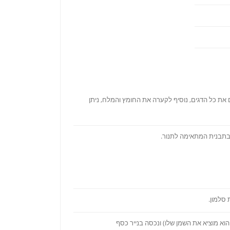
ת כל הדגים, נוסיף לקערה את החומץ והמלח, ניתן
 בתבנית המתאימה לתנור.
הוא מוציא את השמן שלו) ונכסה בנייר כסף