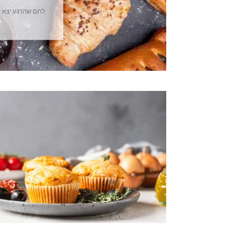
לחם שהרגע יצא מ