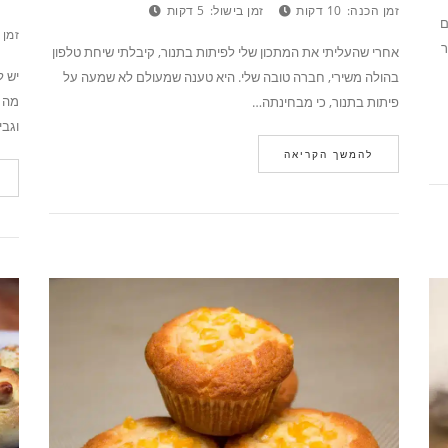
זמן הכנה:
10 דקות
זמן בישול:
5 דקות
ם
זמן 
ר
אחרי שהעליתי את המתכון שלי לפיתות בתנור, קיבלתי שיחת טלפון
יש ל
בהולה משירי, חברה טובה שלי. היא טענה שמעולם לא שמעה על
מה ל
פיתות בתנור, כי מבחינתה…
וגב
להמשך הקריאה