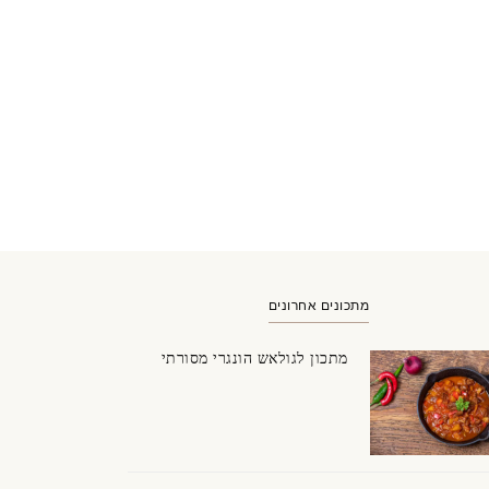
מתכונים אחרונים
מתכון לגולאש הונגרי מסורתי
וקולד לבן ומריר