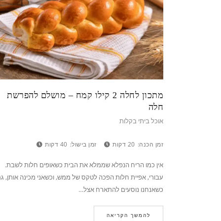
מתכון לחלה 2 קילו קמח – מושלם להפרשת
חלה
אוכל ביתי בקלות
זמן הכנה:
20 דקות
זמן בישול:
40 דקות
אין כמו הריח הנפלא שממלא את הבית כשאופים חלות לשבת.
עבורי, אפיית חלות הפכה לטקס של ממש, וכשאני מכינה אותן, ג
כשאנחנו נוסעים להתארח אצל…
להמשך הקריאה