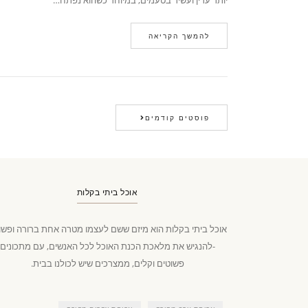
יותר עדין ועשיר בטעמים, במיוחד כשהוא נפתח…
להמשך הקריאה
פוסטים קודמים
אוכל ביתי בקלות
אוכל ביתי בקלות הוא מיזם ששם לעצמו מטרה אחת ברורה ופשו
-להנגיש את מלאכת הכנת האוכל לכל האנשים, עם מתכונים
פשוטים וקלים, ממצרכים שיש לכולנו בבית.