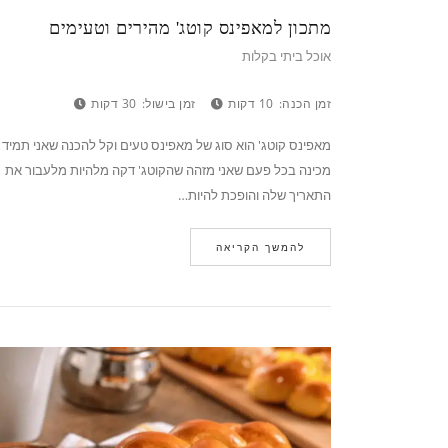
מתכון למאפינס קוטג' מהירים וטעימים
אוכל ביתי בקלות
זמן הכנה:
10 דקות
זמן בישול:
30 דקות
מאפינס קוטג' הוא סוג של מאפינס טעים וקל להכנה שאני תמיד
מכינה בכל פעם שאני מזהה שהקוטג' דקה מלהיות מלעבור את
התאריך שלה והופכת להיות…
להמשך הקריאה