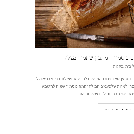
 כוסמין – מתכון שתמיד מצליח
 ביתי בקלות
כוסמין הוא הפתרון המושלם למי שמחפש לחם ביתי בריא וקל
ה. למרות שלפעמים המילה "קמח כוסמין" עשויה להישמע
ימת, אני מבטיחה לכם שהלחם הזה…
להמשך הקריאה