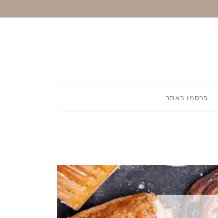
פרסמו באתר