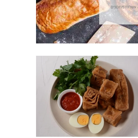
 עשרות מתכונים