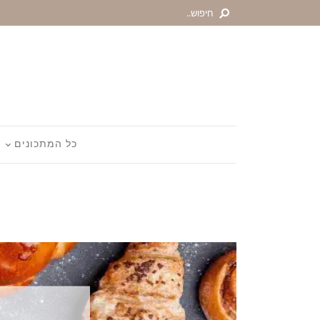
כל המתכונים