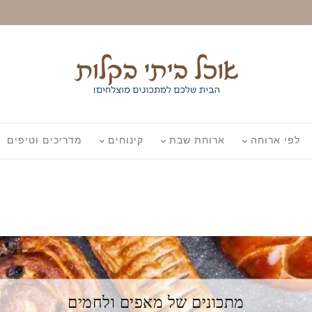
לפי ארוחה
ארוחת שבת
קינוחים
מדריכים וטיפים
מתכונים של מאפים ולחמים