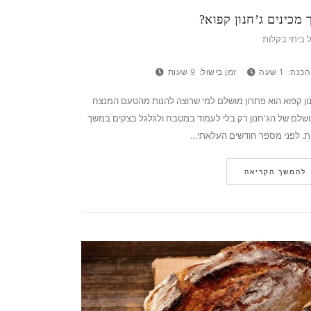
 מכינים ג’חנון קפוא?
 ביתי בקלות
הכנה:
1 שעה
זמן בישול:
9 שעות
ון קפוא הוא פתרון מושלם למי שרוצה להנות מהטעם המנצח
שלם של הג'חנון רק בלי לעמוד במטבח ולגלגל בצקים במשך
ת. לפני מספר חודשים העלאתי…
להמשך הקריאה