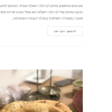
אם אתם מחפשים מתכון לבייגלה ירושלמי אמיתי, הגעתם למקו
הנכון! המתכון שלי לבייגלה ירושלמי הוא אסלי ומגיע ישירות ממכ
שעבד במאפייה ירושלמית במהלך העבודה המועדפת…
להמשך הקריאה