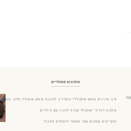
מתכונים פופולריים
טה
איך מכינים גנאש שוקולד? המדריך להכנת גנאש שוקולד חלב, גנאש ש
מתכון לכדורי שוקולד שכיף להכין עם הילדים
פנקייקים שמנים שאי אפשר להפסיק לאכול