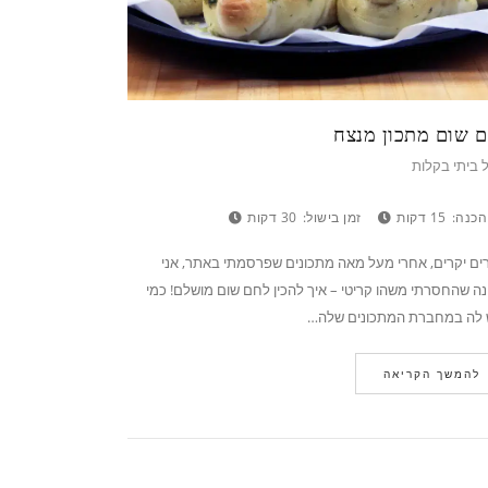
 שום מתכון מנצח
 ביתי בקלות
הכנה:
15 דקות
זמן בישול:
30 דקות
ם יקרים, אחרי מעל מאה מתכונים שפרסמתי באתר, אני
ה שהחסרתי משהו קריטי – איך להכין לחם שום מושלם! כמי
 לה במחברת המתכונים שלה…
להמשך הקריאה