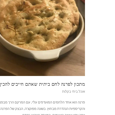
מתכון לפרנה לחם ביתית שאתם חייבים להכין!
אוכל ביתי בקלות
פרנה הוא אחד הלחמים המועדפים עליי, עם המרקם הרך מבפנ
והקריספיות הנהדרת מבחוץ. בשונה מפוקצ'ה, הבצק של הפרנה