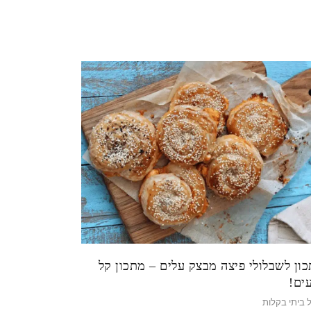
ון לשבלולי פיצה מבצק עלים – מתכון קל
ים!
 ביתי בקלות