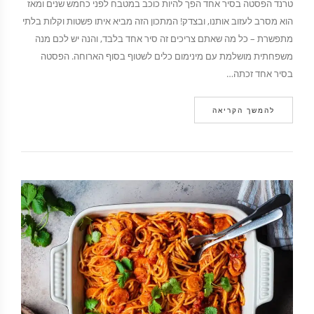
טרנד הפסטה בסיר אחד הפך להיות כוכב במטבח לפני כחמש שנים ומאז
הוא מסרב לעזוב אותנו, ובצדק! המתכון הזה מביא איתו פשטות וקלות בלתי
מתפשרת – כל מה שאתם צריכים זה סיר אחד בלבד, והנה יש לכם מנה
משפחתית מושלמת עם מינימום כלים לשטוף בסוף הארוחה. הפסטה
בסיר אחד זכתה…
להמשך הקריאה