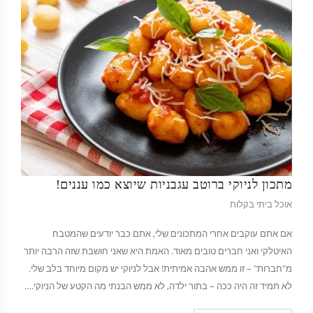
מתכון לניוקי ברוטב עגבניות שיוצא כמו עננים!
אוכל ביתי בקלות
אם אתם עוקבים אחרי המתכונים שלי, אתם כבר יודעים שהמטבח
האיטלקי ואני חברים טובים מאוד. האמת היא שאני חושבת שזה הרבה יותר
מ"חברות" – זו ממש אהבה אמיתית! אבל לניוקי יש מקום מיוחד בלב שלי.
לא תמיד זה היה ככה – בתור ילדה, לא ממש הבנתי מה הקטע של הניוקי.…