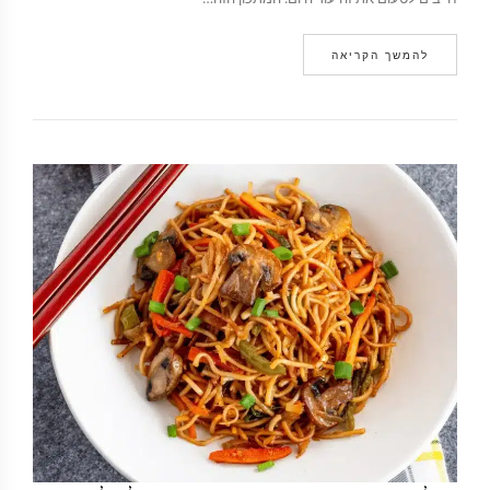
להמשך הקריאה