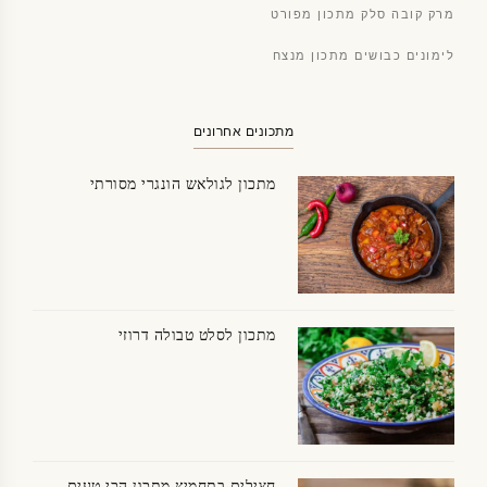
מרק קובה סלק מתכון מפורט
לימונים כבושים מתכון מנצח
מתכונים אחרונים
מתכון לגולאש הונגרי מסורתי
מתכון לסלט טבולה דרוזי
חצילים בתחמיץ מתכון הכי טעים