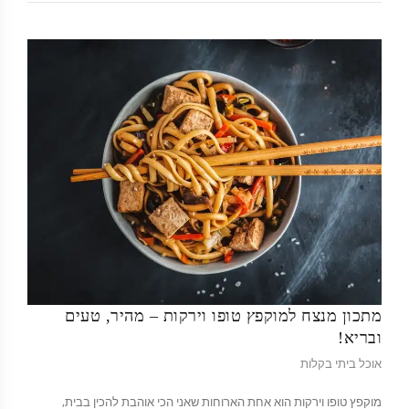
מתכון מנצח למוקפץ טופו וירקות – מהיר, טעים
ובריא!
אוכל ביתי בקלות
מוקפץ טופו וירקות הוא אחת הארוחות שאני הכי אוהבת להכין בבית,