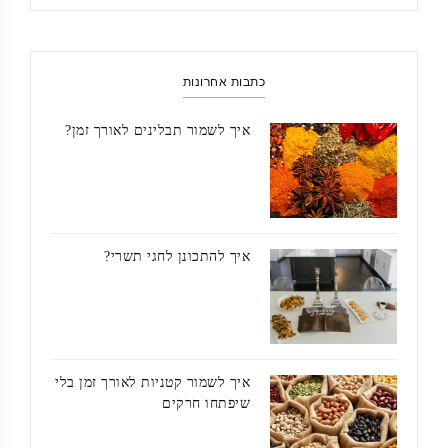
כתבות אחרונות
איך לשמור תבלינים לאורך זמן?
איך להתכונן לחגי תשרי?
איך לשמור קטניות לאורך זמן בלי
שיפתחו חרקים