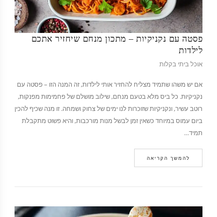
פסטה עם נקניקיות – מתכון מנחם שיחזיר אתכם
לילדות
אוכל ביתי בקלות
אם יש משהו שתמיד מצליח להחזיר אותי לילדות, זה המנה הזו – פסטה עם
נקניקיות. כל ביס מלא בטעם מנחם, שילוב מושלם של פחמימות מפנקות,
רוטב עשיר, ונקניקיות שזוכרות לנו ימים של צחוק ושמחה. זו מנה שכיף להכין
ביום עמוס במיוחד כשאין זמן לבשל מנות מורכבות, והיא פשוט מתקבלת
תמיד…
להמשך הקריאה