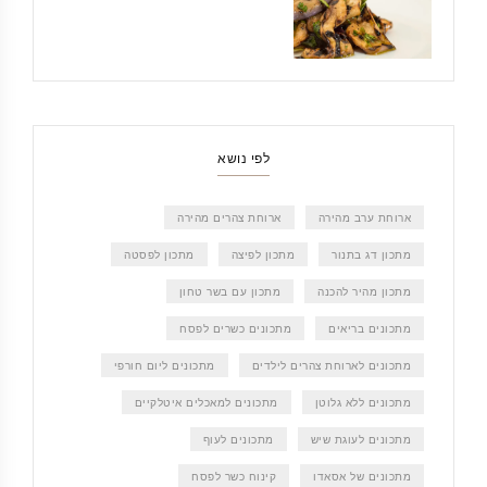
לפי נושא
ארוחת ערב מהירה
ארוחת צהרים מהירה
מתכון דג בתנור
מתכון לפיצה
מתכון לפסטה
מתכון מהיר להכנה
מתכון עם בשר טחון
מתכונים בריאים
מתכונים כשרים לפסח
מתכונים לארוחת צהרים לילדים
מתכונים ליום חורפי
מתכונים ללא גלוטן
מתכונים למאכלים איטלקיים
מתכונים לעוגת שיש
מתכונים לעוף
מתכונים של אסאדו
קינוח כשר לפסח