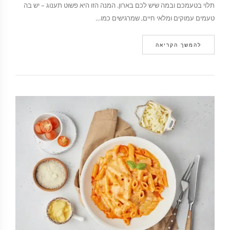
תלוי בטעמכם ובמה שיש לכם בארון. המנה הזו היא פשוט תענוג – יש בה
טעמים עמוקים ומלאי חיים, שמרגישים כמו…
להמשך הקריאה