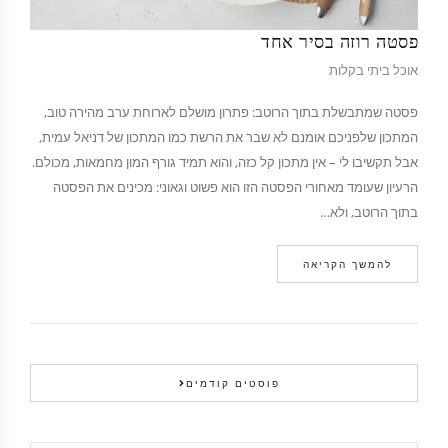
פסטה רוזה בסיר אחד
אוכל ביתי בקלות
פסטה שמתבשלת בתוך הרוטב: פתרון מושלם לארוחת ערב מהירה טוב,
המתכון שלפניכם אומנם לא שבר את הרשת כמו המתכון של דניאל עמית,
אבל תקשיבו לי – אין מתכון קל כזה, והוא תמיד גורף המון מחמאות, מכולם.
הרעיון שעומד מאחורי הפסטה הזו הוא פשוט וגאוני: מכינים את הפסטה
בתוך הרוטב, ולא…
להמשך הקריאה
פוסטים קודמים