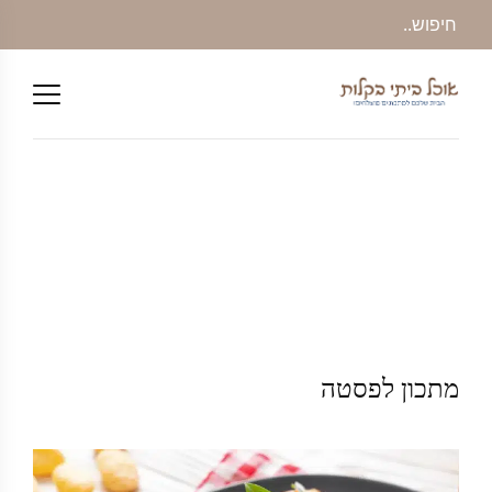
מתכון לפסטה