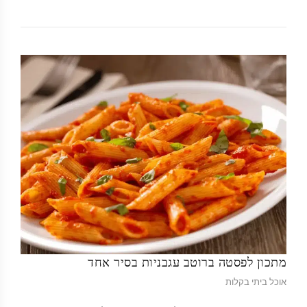
מתכון לפסטה ברוטב עגבניות בסיר אחד
אוכל ביתי בקלות