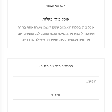
קצת על האתר
אוכל ביתי בקלות
אוכל ביתי בקלות הוא מיזם ששם לעצמו מטרה אחת ברורה
ופשוטה -להנגיש את מלאכת הכנת האוכל לכל האנשים, עם
מתכונים פשוטים וקלים, ממצרכים שיש לכולנו בבית.
מחפשים מתכונים מסוים?
חיפוש