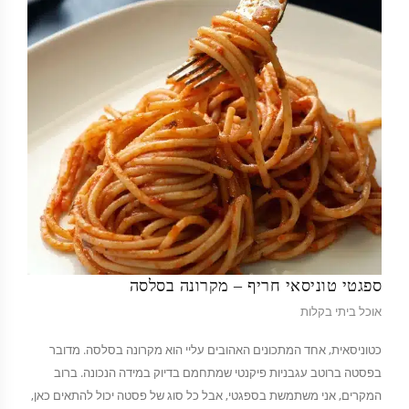
ספגטי טוניסאי חריף – מקרונה בסלסה
אוכל ביתי בקלות
כטוניסאית, אחד המתכונים האהובים עליי הוא מקרונה בסלסה. מדובר
בפסטה ברוטב עגבניות פיקנטי שמתחמם בדיוק במידה הנכונה. ברוב
המקרים, אני משתמשת בספגטי, אבל כל סוג של פסטה יכול להתאים כאן,