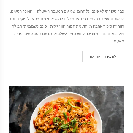
כבר סיפרתי לא פעם על הרומן שלי עם המטבח האיטלקי – האוכל הטעים,
הפשוט והעשיר בטעמים שתמיד מצליח לרגש אותי מחדש. אבל ניוקי ברוטב
רוזה זה סיפור אהבה מיוחד. את המנה הזו "גיליתי" פעם כשמצאתי חבילת
ניוקי במזווה, והייתי צריכה לחשוב איך לשלב אותם עם רוטב טעים ומהיר.
מאז, אני…
להמשך הקריאה