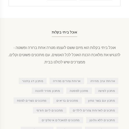
אוכל ביתי בקלות
אוכל ביתי בקלות הוא מיזם ששם לעצמו מטרה אחת ברורה ופשוטה -
להנגיש את מלאכת הכנת האוכל לכל האנשים, עם מתכונים פשוטים וקלים,
ממצרכים שיש לכולנו בבית.
ארוחת ערב מהירה
ארוחת צהרים מהירה
מתכון דג בתנור
מתכון לפיצה
מתכון לפסטה
מתכון מהיר להכנה
מתכון עם בשר טחון
מתכונים בריאים
מתכונים כשרים לפסח
מתכונים לארוחת צהרים לילדים
מתכונים ליום חורפי
מתכונים ללא גלוטן
מתכונים למאכלים איטלקיים