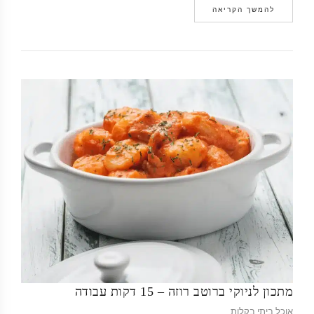
להמשך הקריאה
מתכון לניוקי ברוטב רוזה – 15 דקות עבודה
אוכל ביתי בקלות