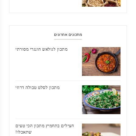
מתכונים אחרונים
מתכון לגולאש הונגרי מסורתי
מתכון לסלט טבולה דרוזי
חצילים בתחמיץ מתכון הכי טעים
שתאכלו!