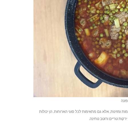
פונה
ת ומזינות, אלא גם מתאימות לכל סוגי הארוחות. הן יכולות
רקות טריים ורוטב טחינה.