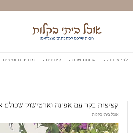
לפי ארוחה
ארוחת שבת
קינוחים
מדריכים וטיפים
קציצות בקר עם אפונה וארטישוק שכולם א
אוכל ביתי בקלות