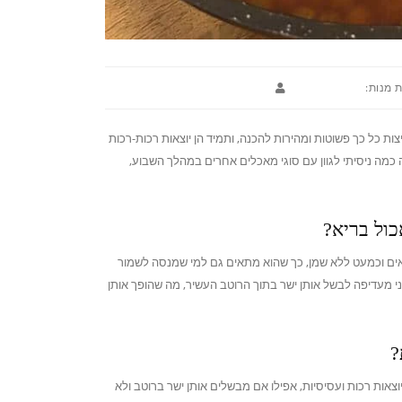
 מנות:
ת כל כך פשוטות ומהירות להכנה, ותמיד הן יוצאות רכות-רכות
 כמה ניסיתי לגוון עם סוגי מאכלים אחרים במהלך השבוע,
ול בריא?
אים וכמעט ללא שמן, כך שהוא מתאים גם למי שמנסה לשמור
י מעדיפה לבשל אותן ישר בתוך הרוטב העשיר, מה שהופך אותן
?
צאות רכות ועסיסיות, אפילו אם מבשלים אותן ישר ברוטב ולא