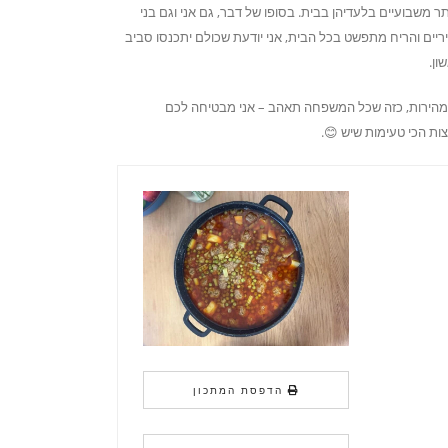
ר משבועיים בלעדיהן בבית. בסופו של דבר, גם אני וגם בני
ריים והריח מתפשט בכל הבית, אני יודעת שכולם יתכנסו סביב
ון.
במהירות, כזה שכל המשפחה תאהב – אני מבטיחה לכם
ות הכי טעימות שיש 😊.
הדפסת המתכון