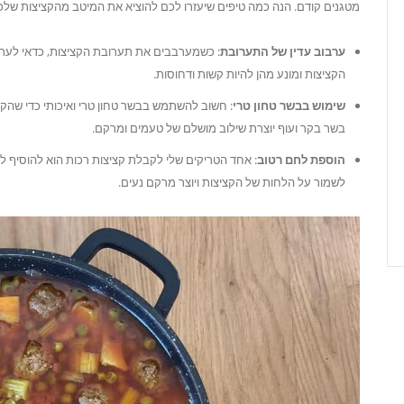
מטגנים קודם. הנה כמה טיפים שיעזרו לכם להוציא את המיטב מהקציצות שלכ
ערבוב עדין של התערובת
: כשמערבבים את תערובת הקציצות, כדאי לערבב 
הקציצות ומונע מהן להיות קשות ודחוסות.
שימוש בבשר טחון טרי
: חשוב להשתמש בבשר טחון טרי ואיכותי כדי שהקצ
בשר בקר ועוף יוצרת שילוב מושלם של טעמים ומרקם.
הוספת לחם רטוב
: אחד הטריקים שלי לקבלת קציצות רכות הוא להוסיף לת
לשמור על הלחות של הקציצות ויוצר מרקם נעים.