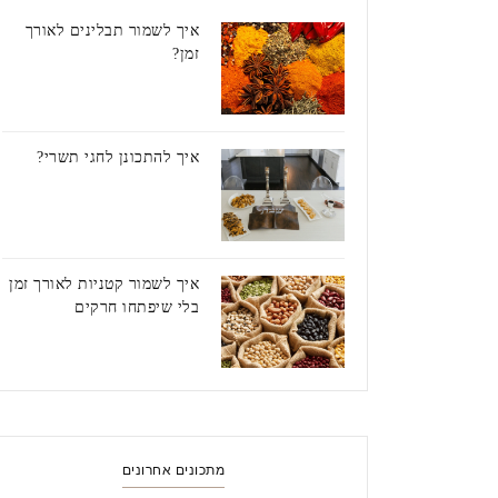
איך לשמור תבלינים לאורך
זמן?
איך להתכונן לחגי תשרי?
איך לשמור קטניות לאורך זמן
בלי שיפתחו חרקים
מתכונים אחרונים