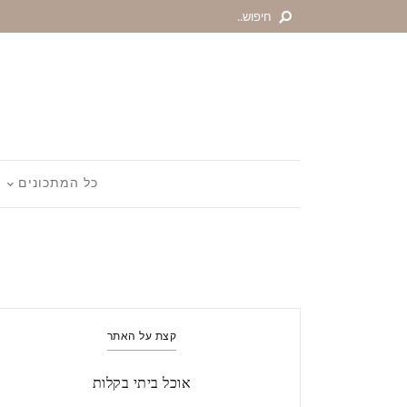
כל המתכונים
קצת על האתר
אוכל ביתי בקלות