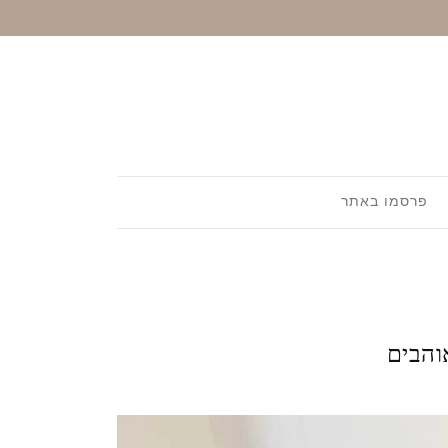
פרסמו באתר
והבים