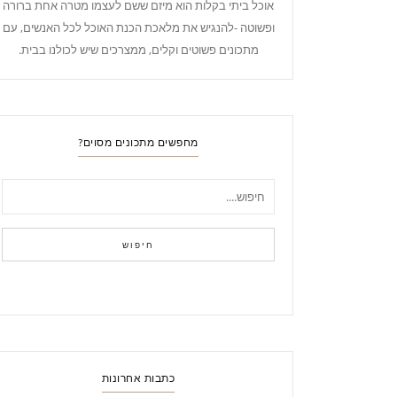
אוכל ביתי בקלות הוא מיזם ששם לעצמו מטרה אחת ברורה
ופשוטה -להנגיש את מלאכת הכנת האוכל לכל האנשים, עם
מתכונים פשוטים וקלים, ממצרכים שיש לכולנו בבית.
מחפשים מתכונים מסוים?
חיפוש
כתבות אחרונות