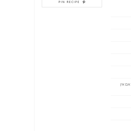
PIN RECIPE
אם אין