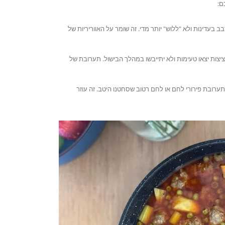
ם:
בעדינות ולא "ללוש" יותר מדי. זה שומר על האווריריות של
יצות יצאו טעימות ולא יתייבשו במהלך הבישול. תערובת של
ערובת פירורי לחם או לחם רטוב שסחטנו היטב. זה עוזר