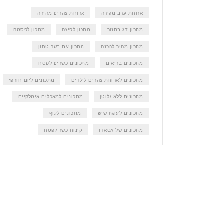
ארוחת ערב מהירה
ארוחת צהרים מהירה
מתכון דג בתנור
מתכון לפיצה
מתכון לפסטה
מתכון מהיר להכנה
מתכון עם בשר טחון
מתכונים בריאים
מתכונים כשרים לפסח
מתכונים לארוחת צהרים לילדים
מתכונים ליום חורפי
מתכונים ללא גלוטן
מתכונים למאכלים איטלקיים
מתכונים לעוגת שיש
מתכונים לעוף
מתכונים של אסאדו
קינוח כשר לפסח